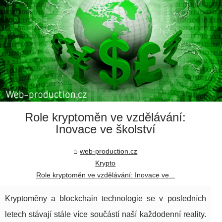
Role kryptoměn ve vzdělávání:
Inovace ve školství
web-production.cz
Krypto
Role kryptoměn ve vzdělávání: Inovace ve...
Kryptoměny a blockchain technologie se v posledních
letech stávají stále více součástí naší každodenní reality.