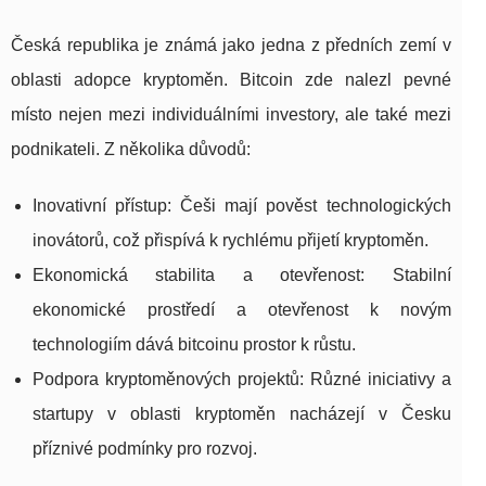
Česká republika je známá jako jedna z předních zemí v
oblasti adopce kryptoměn. Bitcoin zde nalezl pevné
místo nejen mezi individuálními investory, ale také mezi
podnikateli. Z několika důvodů:
Inovativní přístup: Češi mají pověst technologických
inovátorů, což přispívá k rychlému přijetí kryptoměn.
Ekonomická stabilita a otevřenost: Stabilní
ekonomické prostředí a otevřenost k novým
technologiím dává bitcoinu prostor k růstu.
Podpora kryptoměnových projektů: Různé iniciativy a
startupy v oblasti kryptoměn nacházejí v Česku
příznivé podmínky pro rozvoj.