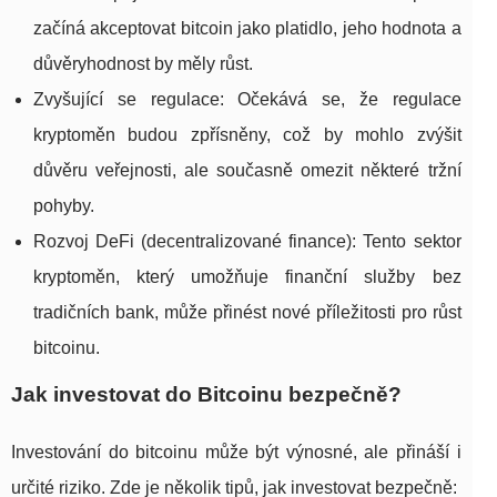
začíná akceptovat bitcoin jako platidlo, jeho hodnota a
důvěryhodnost by měly růst.
Zvyšující se regulace: Očekává se, že regulace
kryptoměn budou zpřísněny, což by mohlo zvýšit
důvěru veřejnosti, ale současně omezit některé tržní
pohyby.
Rozvoj DeFi (decentralizované finance): Tento sektor
kryptoměn, který umožňuje finanční služby bez
tradičních bank, může přinést nové příležitosti pro růst
bitcoinu.
Jak investovat do Bitcoinu bezpečně?
Investování do bitcoinu může být výnosné, ale přináší i
určité riziko. Zde je několik tipů, jak investovat bezpečně: